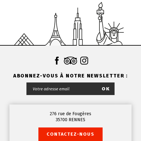
ABONNEZ-VOUS À NOTRE NEWSLETTER :
OK
276 rue de Fougères
35700
RENNES
CONTACTEZ-NOUS